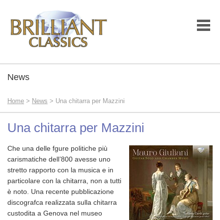
News
Home
>
News
> Una chitarra per Mazzini
Una chitarra per Mazzini
Che una delle fgure politiche più
carismatiche dell’800 avesse uno
stretto rapporto con la musica e in
particolare con la chitarra, non a tutti
è noto. Una recente pubblicazione
discografca realizzata sulla chitarra
custodita a Genova nel museo