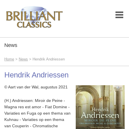
News
Home
>
News
> Hendrik Andriessen
Hendrik Andriessen
© Aart van der Wal, augustus 2021
(H.) Andriessen: Miroir de Peine -
Magna res est amor - Fiat Domine -
Variaties en Fuga op een thema van
Kuhnau - Variaties op een thema
van Couperin - Chromatische