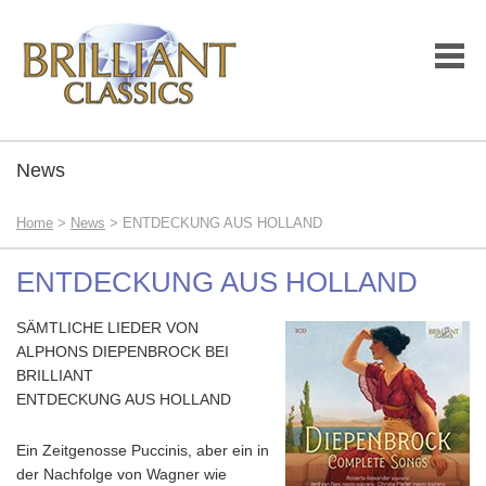
News
Home
>
News
> ENTDECKUNG AUS HOLLAND
ENTDECKUNG AUS HOLLAND
SÄMTLICHE LIEDER VON
ALPHONS DIEPENBROCK BEI
BRILLIANT
ENTDECKUNG AUS HOLLAND
Ein Zeitgenosse Puccinis, aber ein in
der Nachfolge von Wagner wie